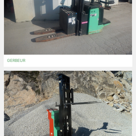
GERBEUR