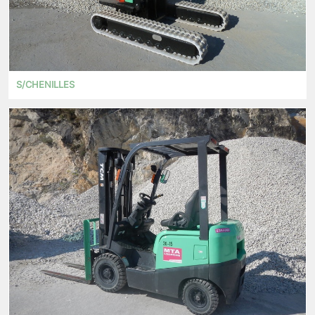
S/CHENILLES