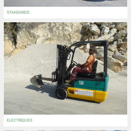
STANDARDS
ELECTRIQUES