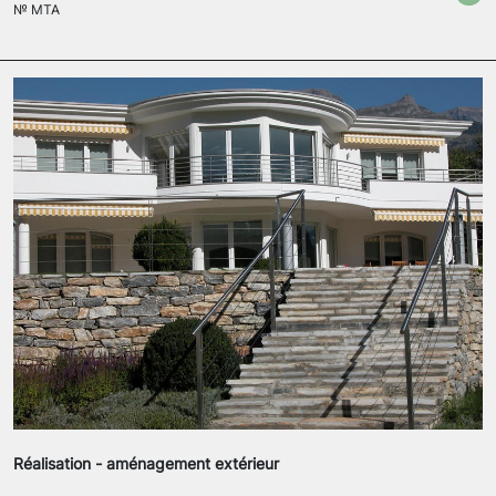
№
MTA
Réalisation - aménagement extérieur