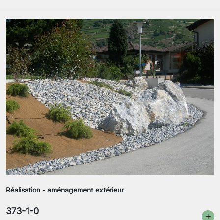
Réalisation - aménagement extérieur
373-1-0