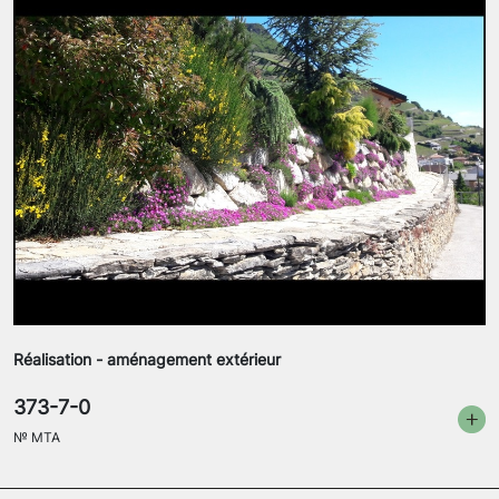
Réalisation - aménagement extérieur
373-7-0
№
MTA