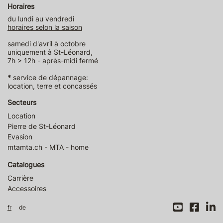
Horaires
du lundi au vendredi
horaires selon la saison
samedi d'avril à octobre
uniquement à St-Léonard,
7h > 12h - après-midi fermé
*
service de dépannage:
location, terre et concassés
Secteurs
Location
Pierre de St-Léonard
Evasion
mtamta.ch - MTA - home
Catalogues
Carrière
Accessoires
fr
de