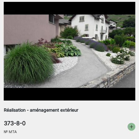
Réalisation - aménagement extérieur
373-8-0
№
MTA