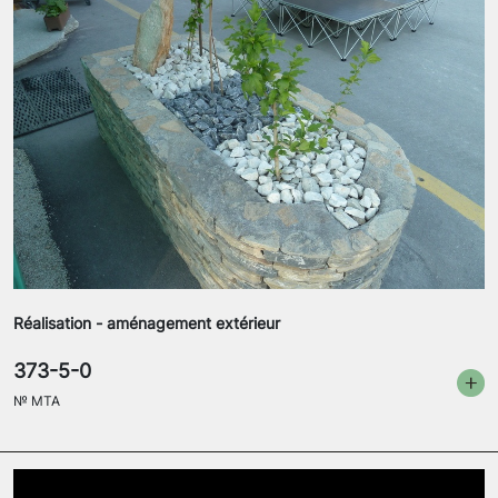
Réalisation - aménagement extérieur
373-5-0
№
MTA