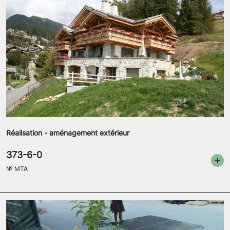
Réalisation - aménagement extérieur
373-6-0
№
MTA