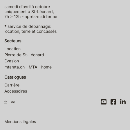
samedi d'avril à octobre
uniquement à St-Léonard,
7h > 12h - après-midi fermé
*
service de dépannage:
location, terre et concassés
Secteurs
Location
Pierre de St-Léonard
Evasion
mtamta.ch - MTA - home
Catalogues
Carrière
Accessoires
fr
de
Mentions légales