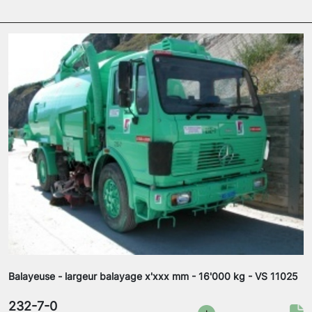
Balayeuse - largeur balayage x'xxx mm - 16'000 kg - VS 11025
232-7-0