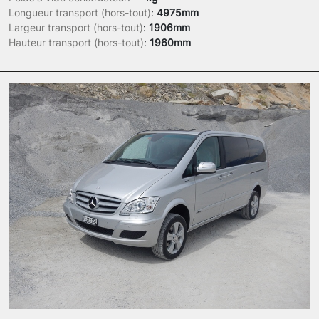
Longueur transport (hors-tout)
:
4975mm
Largeur transport (hors-tout)
:
1906mm
Hauteur transport (hors-tout)
:
1960mm