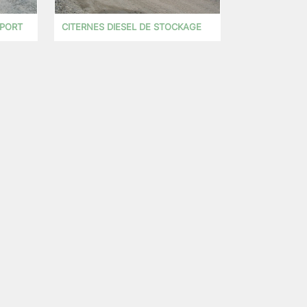
SPORT
CITERNES DIESEL DE STOCKAGE