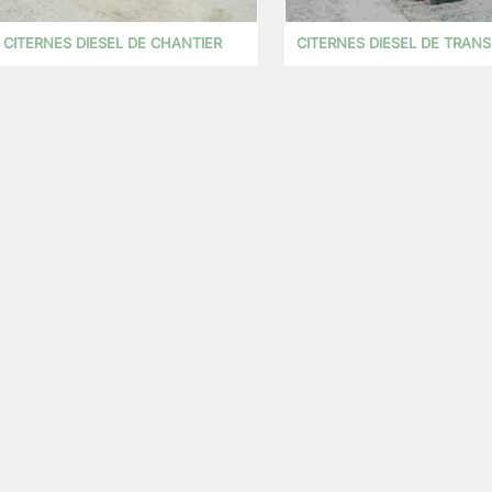
CITERNES DIESEL DE CHANTIER
CITERNES DIESEL DE TRAN