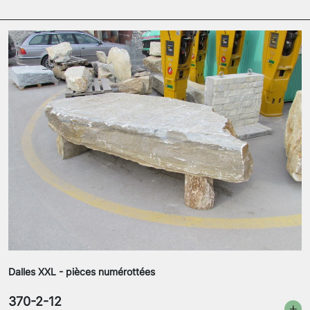
Dalles XXL - pièces numérottées
370-2-12