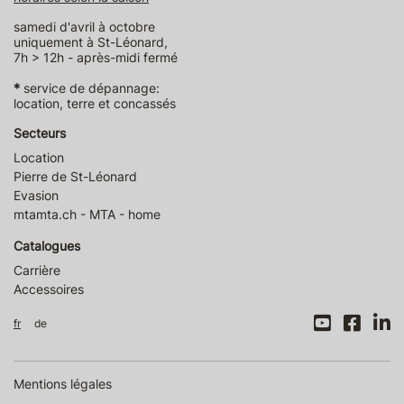
samedi d'avril à octobre
uniquement à St-Léonard,
7h > 12h - après-midi fermé
*
service de dépannage:
location, terre et concassés
Secteurs
Location
Pierre de St-Léonard
Evasion
mtamta.ch - MTA - home
Catalogues
Carrière
Accessoires
fr
de
Mentions légales