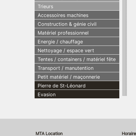
Trieurs
Accessoires machines
Construction & génie civil
Matériel professionnel
Energie / chauffage
Nettoyage / espace vert
Tentes / containers / matériel fête
Transport / manutention
Petit matériel / maçonnerie
Pierre de St-Léonard
Evasion
MTA Location
Horaire