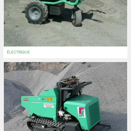
ÉLECTRIQUE