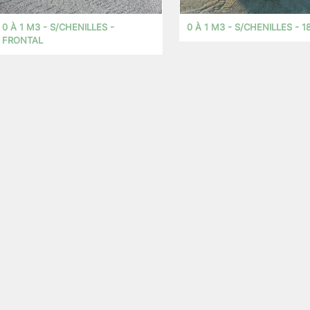
0 À 1 M3 - S/CHENILLES -
0 À 1 M3 - S/CHENILLES - 1
FRONTAL