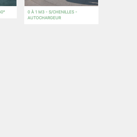
80°
0 À 1 M3 - S/CHENILLES -
AUTOCHARGEUR