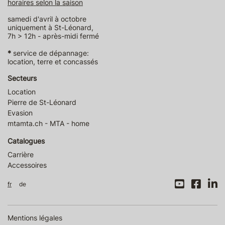
horaires selon la saison
samedi d'avril à octobre
uniquement à St-Léonard,
7h > 12h - après-midi fermé
*
service de dépannage:
location, terre et concassés
Secteurs
Location
Pierre de St-Léonard
Evasion
mtamta.ch - MTA - home
Catalogues
Carrière
Accessoires
fr
de
Mentions légales