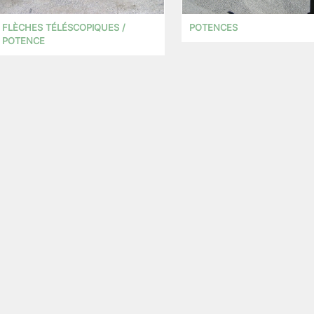
FLÈCHES TÉLÉSCOPIQUES /
POTENCES
POTENCE