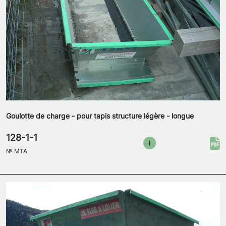
Goulotte de charge - pour tapis structure légère - longue
128-1-1
№
MTA