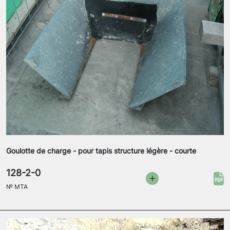
Goulotte de charge - pour tapis structure légère - courte
128-2-0
№
MTA