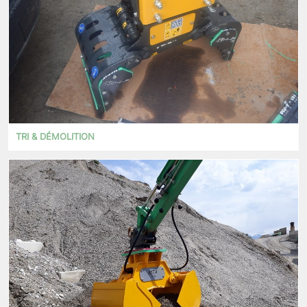
TRI & DÉMOLITION