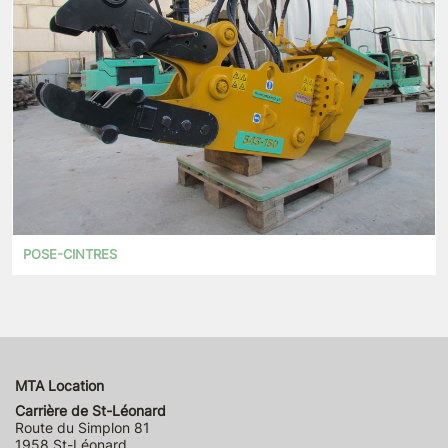
POSE-CINTRES
MTA Location
Carrière de St-Léonard
Route du Simplon 81
1958 St-Léonard