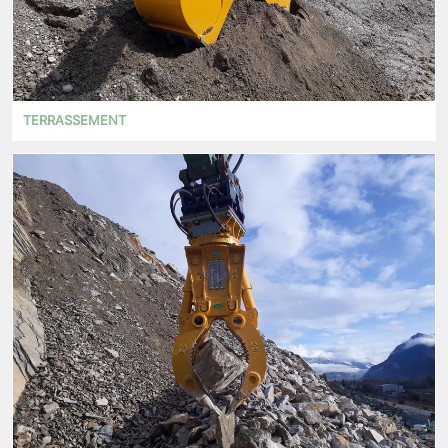
TERRASSEMENT