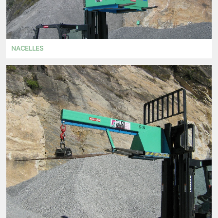
NACELLES