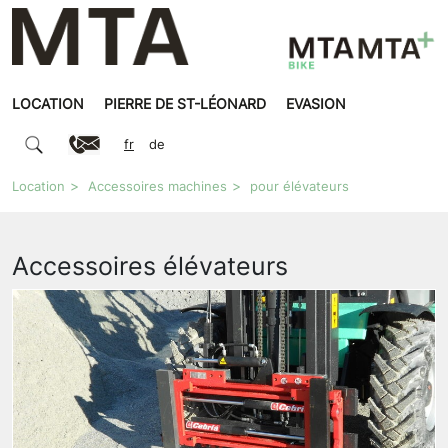
LOCATION
PIERRE DE ST-LÉONARD
EVASION
fr
de
Location
Accessoires machines
pour élévateurs
Accessoires élévateurs