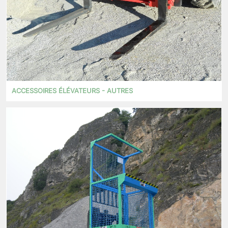
ACCESSOIRES ÉLÉVATEURS - AUTRES