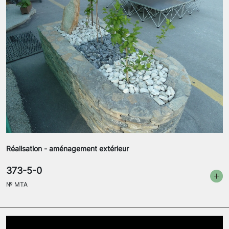
Réalisation - aménagement extérieur
373-5-0
№
MTA