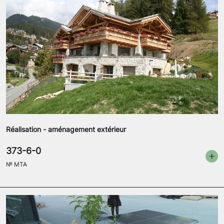
Réalisation - aménagement extérieur
373-6-0
№
MTA