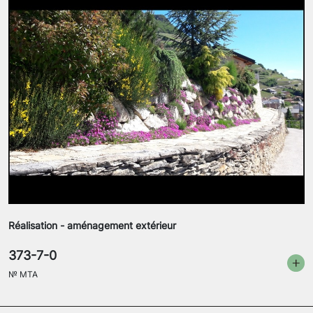
Réalisation - aménagement extérieur
373-7-0
№
MTA