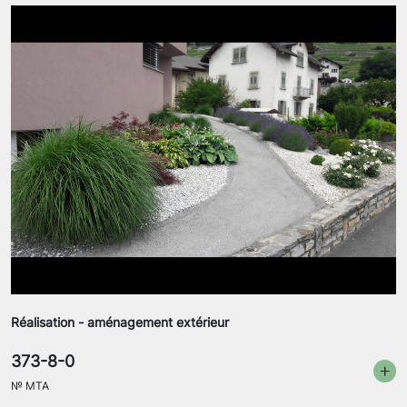
Réalisation - aménagement extérieur
373-8-0
№
MTA