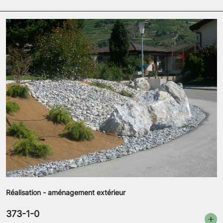
Réalisation - aménagement extérieur
373-1-0