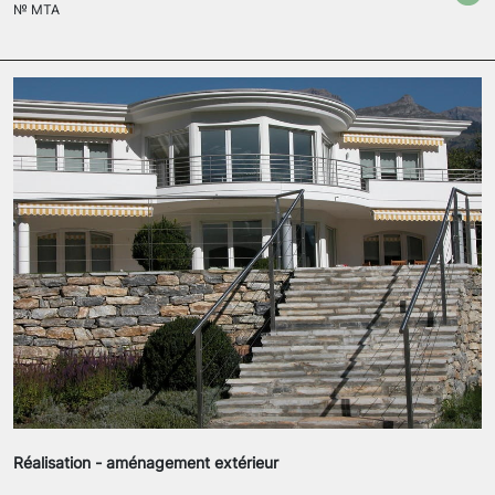
№
MTA
Réalisation - aménagement extérieur