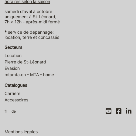
horaires selon la saison
samedi d'avril à octobre
uniquement à St-Léonard,
7h > 12h - après-midi fermé
*
service de dépannage:
location, terre et concassés
Secteurs
Location
Pierre de St-Léonard
Evasion
mtamta.ch - MTA - home
Catalogues
Carrière
Accessoires
fr
de
Mentions légales