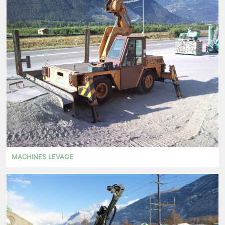
MACHINES LEVAGE