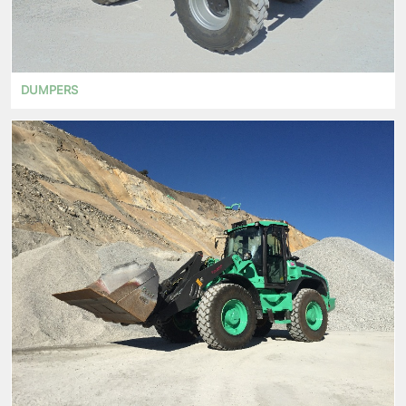
DUMPERS