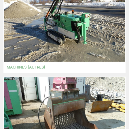
MACHINES (AUTRES)