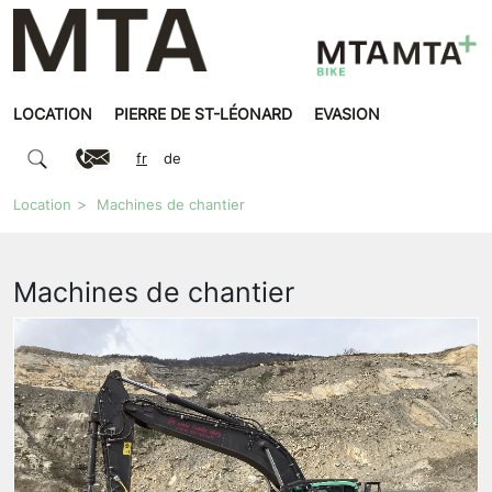
LOCATION
PIERRE DE ST-LÉONARD
EVASION
fr
de
Location
Machines de chantier
Machines de chantier