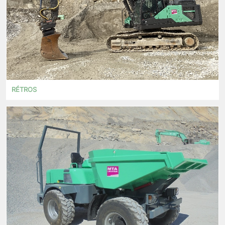
RÉTROS