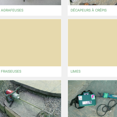
AGRAFEUSES
DÉCAPEURS À CRÉPIS
FRAISEUSES
LIMES