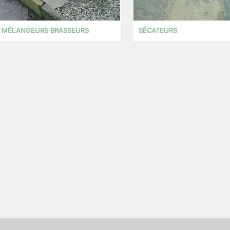
MÉLANGEURS BRASSEURS
SÉCATEURS