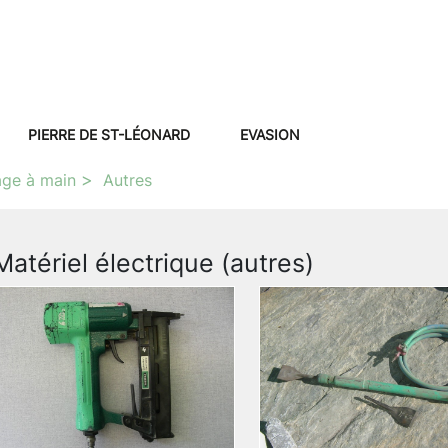
PIERRE DE ST-LÉONARD
EVASION
age à main
Autres
Matériel électrique (autres)