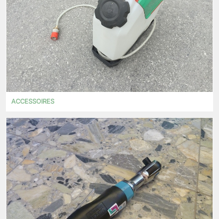
ACCESSOIRES