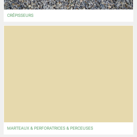
CRÉPISSEURS
MARTEAUX & PERFORATRICES & PERCEUSES