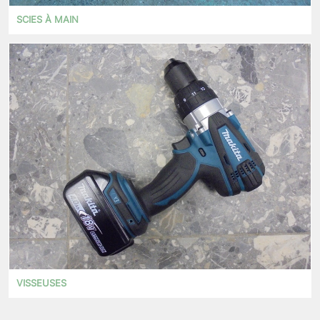
SCIES À MAIN
VISSEUSES