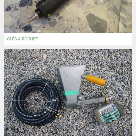
CLÉS À ROCHET