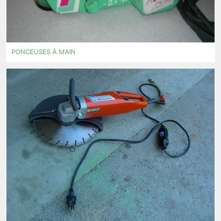
PONCEUSES À MAIN