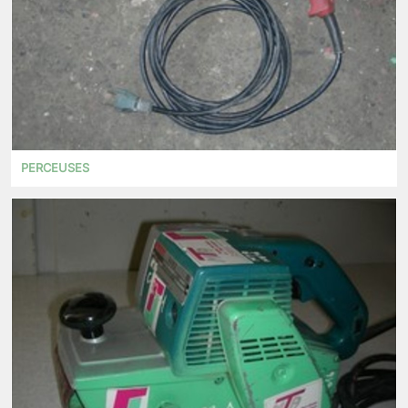
PERCEUSES