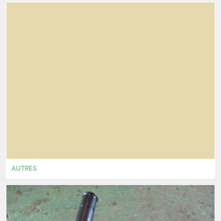
AUTRES