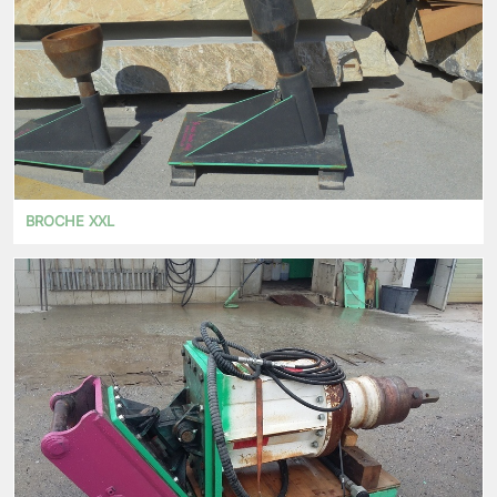
BROCHE XXL