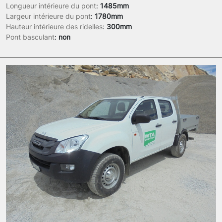
Longueur intérieure du pont
:
1485mm
Largeur intérieure du pont
:
1780mm
Hauteur intérieure des ridelles
:
300mm
Pont basculant
:
non