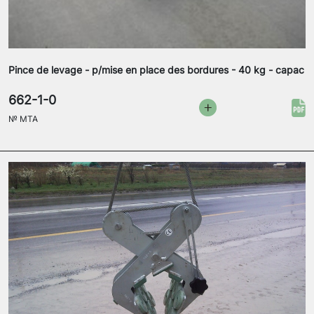
Pince de levage - p/mise en place des bordures - 40 kg - capac
662-1-0
№
MTA