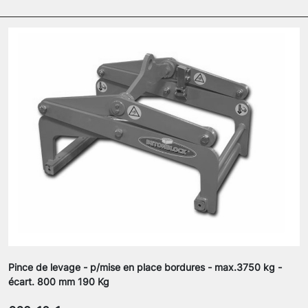
Pince de levage - p/mise en place bordures - max.3750 kg -
écart. 800 mm 190 Kg