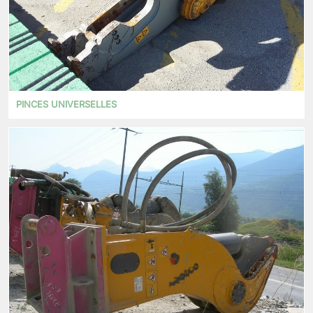
PINCES UNIVERSELLES