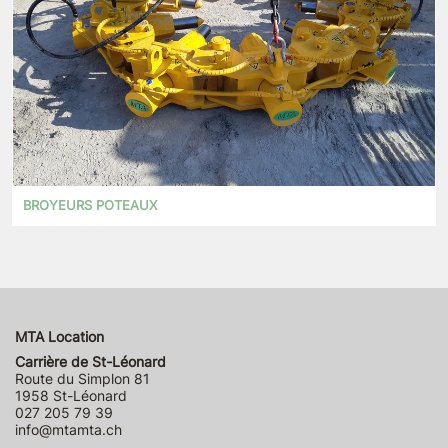
BROYEURS POTEAUX
MTA Location
Carrière de St-Léonard
Route du Simplon 81
1958 St-Léonard
027 205 79 39
info@mtamta.ch