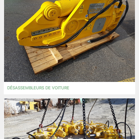
DÉSASSEMBLEURS DE VOITURE