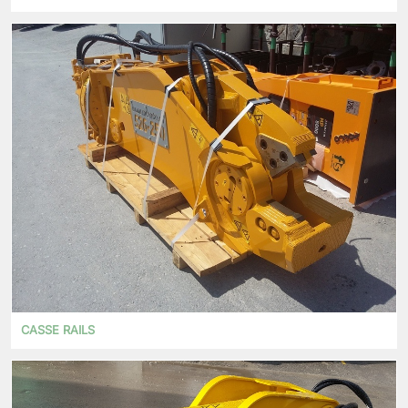
CASSE RAILS