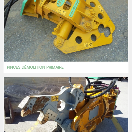
PINCES DÉMOLITION PRIMAIRE