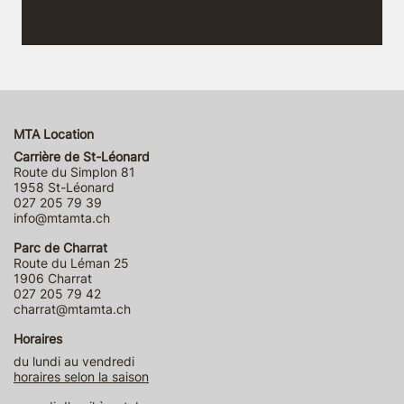
MTA Location
Carrière de St-Léonard
Route du Simplon 81
1958 St-Léonard
027 205 79 39
info@mtamta.ch
Parc de Charrat
Route du Léman 25
1906 Charrat
027 205 79 42
charrat@mtamta.ch
Horaires
du lundi au vendredi
horaires selon la saison