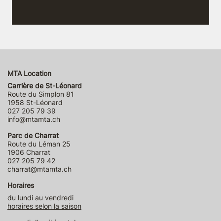
MTA Location
Carrière de St-Léonard
Route du Simplon 81
1958 St-Léonard
027 205 79 39
info@mtamta.ch
Parc de Charrat
Route du Léman 25
1906 Charrat
027 205 79 42
charrat@mtamta.ch
Horaires
du lundi au vendredi
horaires selon la saison