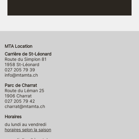
MTA Location
Carrière de St-Léonard
Route du Simplon 81
1958 St-Léonard
027 205 79 39
info@mtamta.ch
Parc de Charrat
Route du Léman 25
1906 Charrat
027 205 79 42
charrat@mtamta.ch
Horaires
du lundi au vendredi
horaires selon la saison