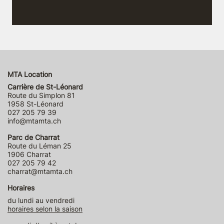
MTA Location
Carrière de St-Léonard
Route du Simplon 81
1958 St-Léonard
027 205 79 39
info@mtamta.ch
Parc de Charrat
Route du Léman 25
1906 Charrat
027 205 79 42
charrat@mtamta.ch
Horaires
du lundi au vendredi
horaires selon la saison