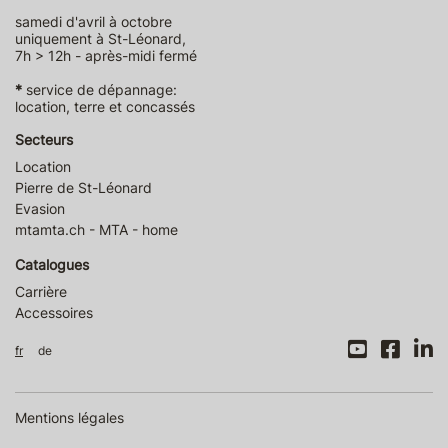
samedi d'avril à octobre
uniquement à St-Léonard,
7h > 12h - après-midi fermé
*
service de dépannage:
location, terre et concassés
Secteurs
Location
Pierre de St-Léonard
Evasion
mtamta.ch - MTA - home
Catalogues
Carrière
Accessoires
fr
de
Mentions légales