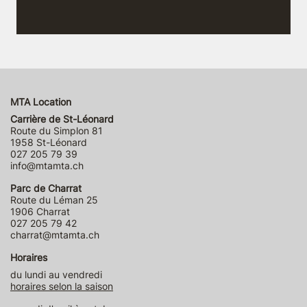
MTA Location
Carrière de St-Léonard
Route du Simplon 81
1958 St-Léonard
027 205 79 39
info@mtamta.ch
Parc de Charrat
Route du Léman 25
1906 Charrat
027 205 79 42
charrat@mtamta.ch
Horaires
du lundi au vendredi
horaires selon la saison