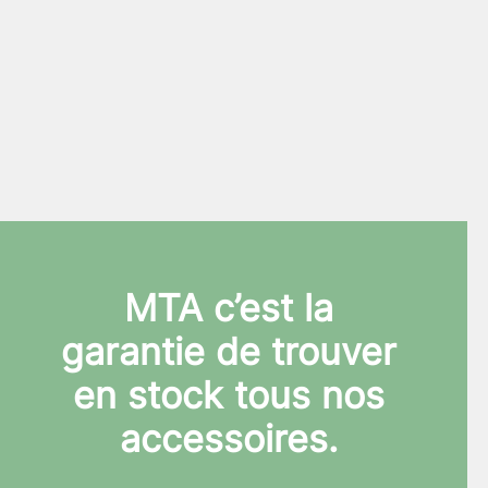
MTA c’est la
garantie de trouver
en stock tous nos
accessoires.