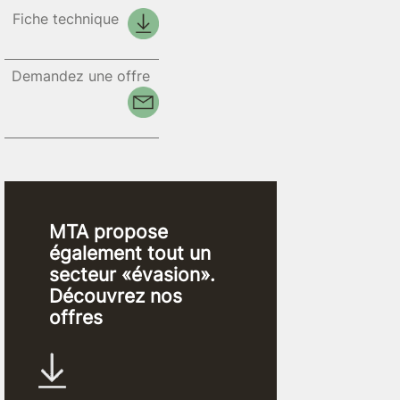
Fiche technique
Demandez une offre
MTA propose
également tout un
secteur «évasion».
Découvrez nos
offres