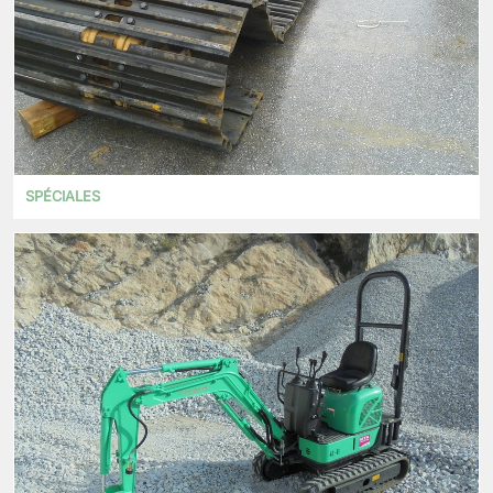
SPÉCIALES