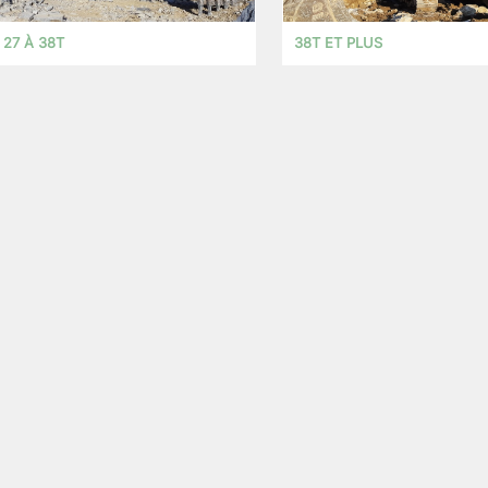
27 À 38T
38T ET PLUS