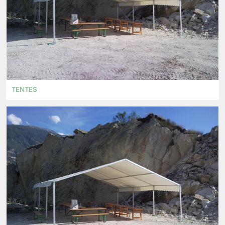
TENTES