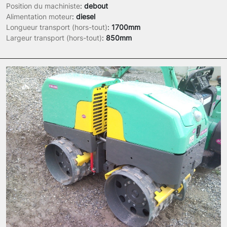
Position du machiniste
:
debout
Alimentation moteur
:
diesel
Longueur transport (hors-tout)
:
1700mm
Largeur transport (hors-tout)
:
850mm