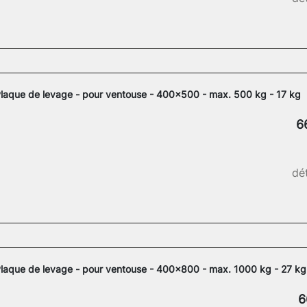
laque de levage - pour ventouse - 400x500 - max. 500 kg - 17 kg
6
dét
laque de levage - pour ventouse - 400x800 - max. 1000 kg - 27 kg
6