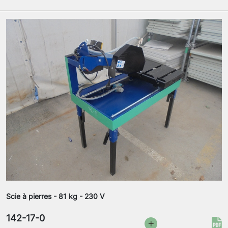
Scie à pierres - 81 kg - 230 V
142-17-0