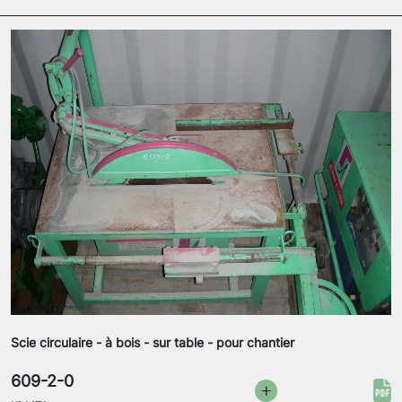
Scie circulaire - à bois - sur table - pour chantier
609-2-0