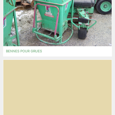
BENNES POUR GRUES