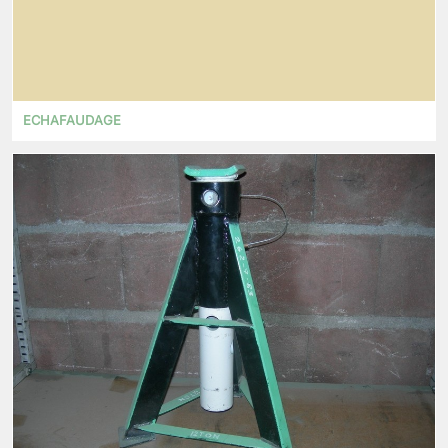
ECHAFAUDAGE