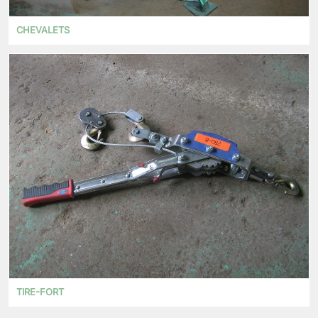
CHEVALETS
TIRE-FORT